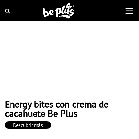
Energy bites con crema de
cacahuete Be Plus
Descubrir más