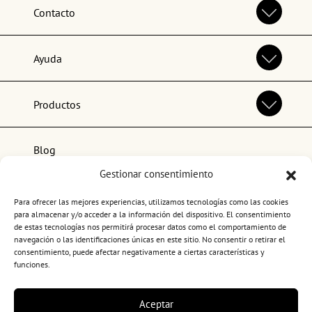
Contacto
Ayuda
Productos
Blog
Gestionar consentimiento
Lo más popular
Para ofrecer las mejores experiencias, utilizamos tecnologías como las cookies
para almacenar y/o acceder a la información del dispositivo. El consentimiento
de estas tecnologías nos permitirá procesar datos como el comportamiento de
navegación o las identificaciones únicas en este sitio. No consentir o retirar el
consentimiento, puede afectar negativamente a ciertas características y
funciones.
Términos y condiciones de uso
Aceptar