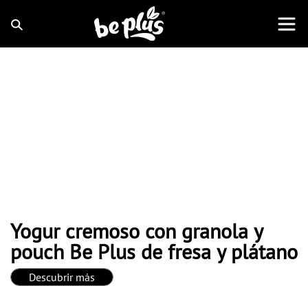
Yogur cremoso con granola y
pouch Be Plus de fresa y plátano
Descubrir más