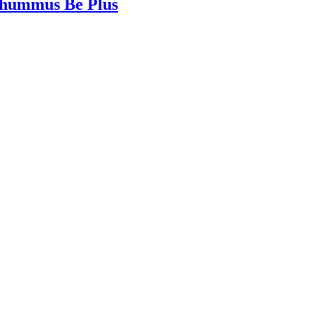
n hummus Be Plus