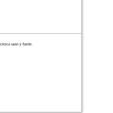
crezca sano y fuerte.