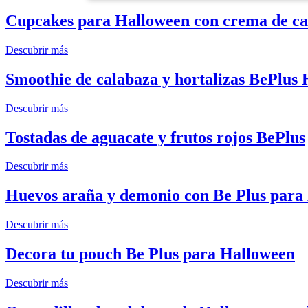
Cupcakes para Halloween con crema de ca
Descubrir más
Smoothie de calabaza y hortalizas BePlus
Descubrir más
Tostadas de aguacate y frutos rojos BePlus
Descubrir más
Huevos araña y demonio con Be Plus para
Descubrir más
Decora tu pouch Be Plus para Halloween
Descubrir más