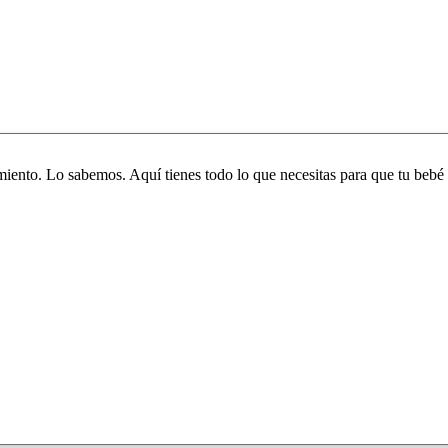
iento. Lo sabemos. Aquí tienes todo lo que necesitas para que tu bebé 