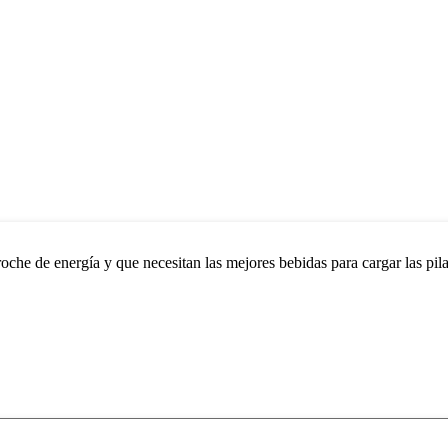
che de energía y que necesitan las mejores bebidas para cargar las pilas