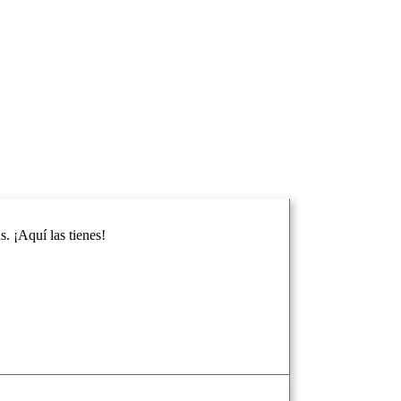
. ¡Aquí las tienes!