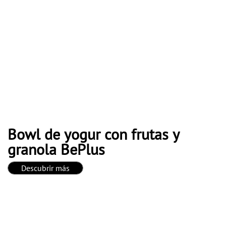
Bowl de yogur con frutas y
granola BePlus
Descubrir más