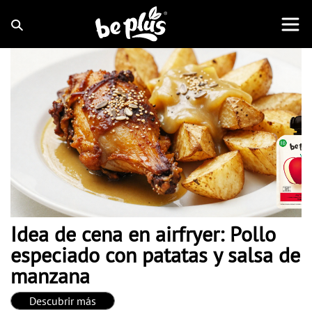
Idea de cena en airfryer: Pollo
especiado con patatas y salsa de
manzana
Descubrir más