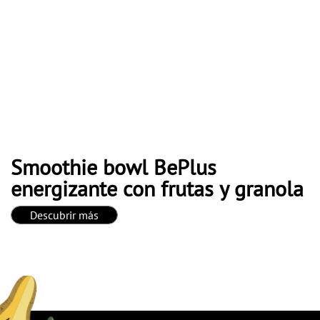
Smoothie bowl BePlus
energizante con frutas y granola
Descubrir más