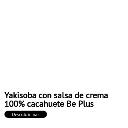
Yakisoba con salsa de crema
100% cacahuete Be Plus
Descubrir más