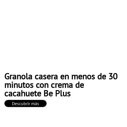
Granola casera en menos de 30
minutos con crema de
cacahuete Be Plus
Descubrir más