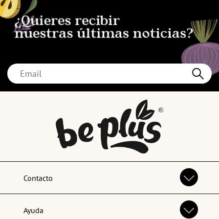
Contacto
Ayuda