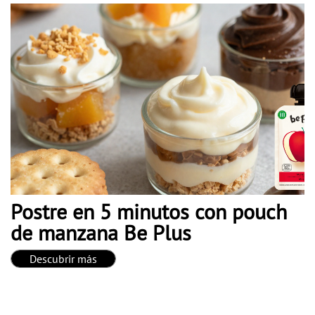
Postre en 5 minutos con pouch
de manzana Be Plus
Descubrir más