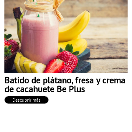
Batido de plátano, fresa y crema
de cacahuete Be Plus
Descubrir más