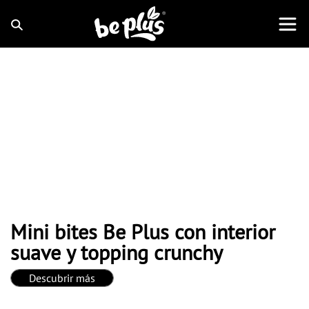
Mini bites Be Plus con interior
suave y topping crunchy
Descubrir más