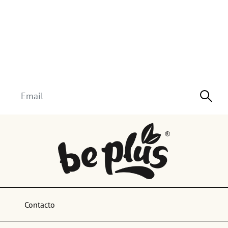
Contacto