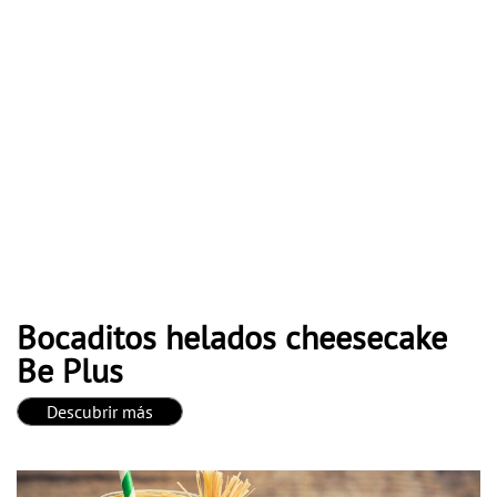
Bocaditos helados cheesecake
Be Plus
Descubrir más