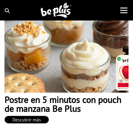
Postre en 5 minutos con pouch
de manzana Be Plus
Descubrir más