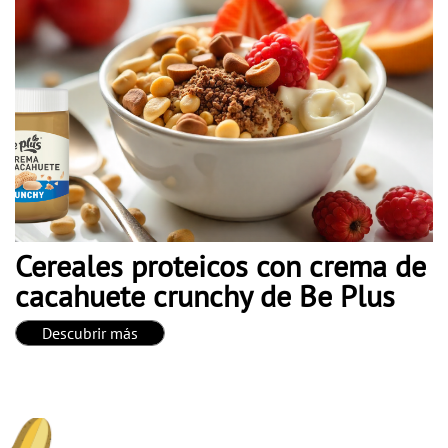
Cereales proteicos con crema de
cacahuete crunchy de Be Plus
Descubrir más