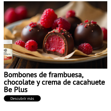
Bombones de frambuesa,
chocolate y crema de cacahuete
Be Plus
Descubrir más