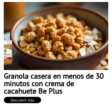
Granola casera en menos de 30
minutos con crema de
cacahuete Be Plus
Descubrir más