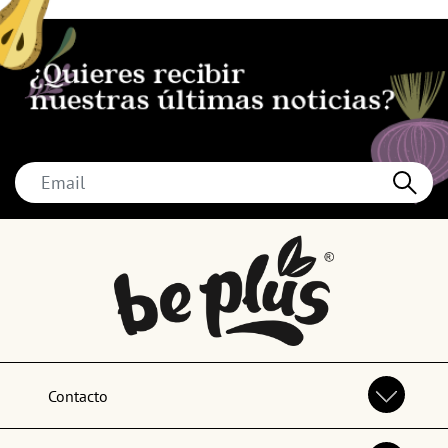
Contacto