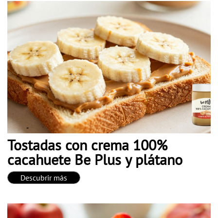
Tostadas con crema 100%
cacahuete Be Plus y plátano
Descubrir más