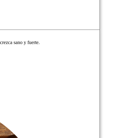
crezca sano y fuerte.