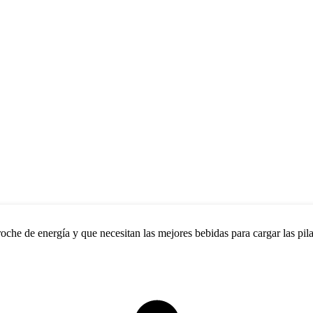
che de energía y que necesitan las mejores bebidas para cargar las pilas