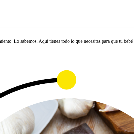
iento. Lo sabemos. Aquí tienes todo lo que necesitas para que tu bebé 