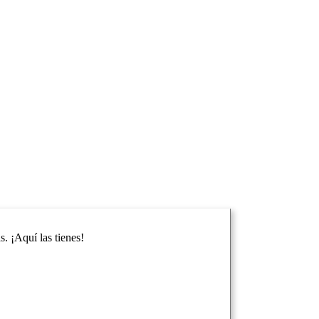
. ¡Aquí las tienes!