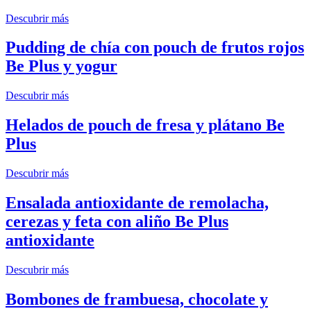
Descubrir más
Pudding de chía con pouch de frutos rojos
Be Plus y yogur
Descubrir más
Helados de pouch de fresa y plátano Be
Plus
Descubrir más
Ensalada antioxidante de remolacha,
cerezas y feta con aliño Be Plus
antioxidante
Descubrir más
Bombones de frambuesa, chocolate y