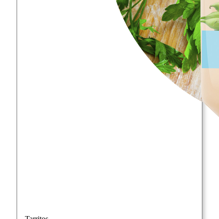
Tarritos