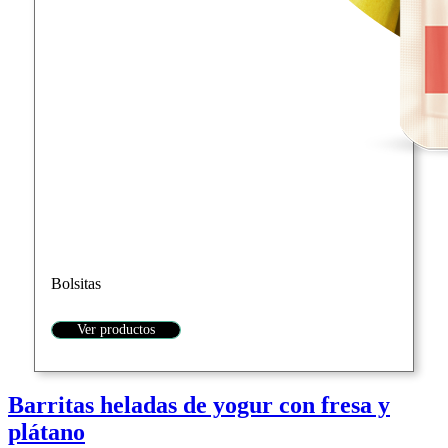
Bolsitas
Ver productos
Barritas heladas de yogur con fresa y
plátano