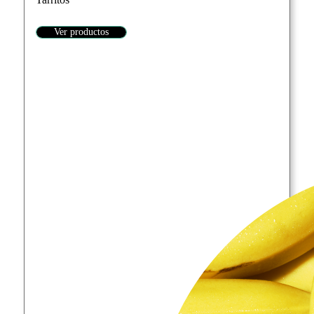
Ver productos