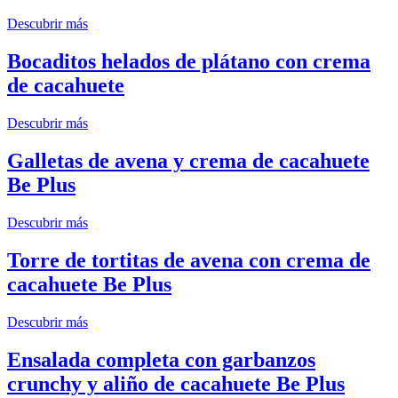
Descubrir más
Bocaditos helados de plátano con crema
de cacahuete
Descubrir más
Galletas de avena y crema de cacahuete
Be Plus
Descubrir más
Torre de tortitas de avena con crema de
cacahuete Be Plus
Descubrir más
Ensalada completa con garbanzos
crunchy y aliño de cacahuete Be Plus