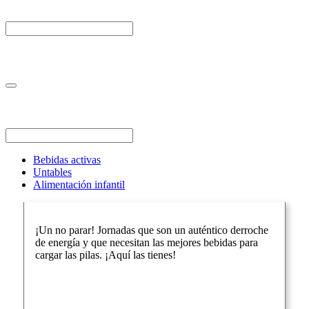
Bebidas activas
Untables
Alimentación infantil
¡Un no parar! Jornadas que son un auténtico derroche
de energía y que necesitan las mejores bebidas para
cargar las pilas. ¡Aquí las tienes!