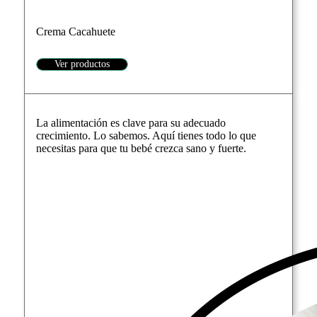
Crema Cacahuete
Ver productos
La alimentación es clave para su adecuado
crecimiento. Lo sabemos. Aquí tienes todo lo que
necesitas para que tu bebé crezca sano y fuerte.