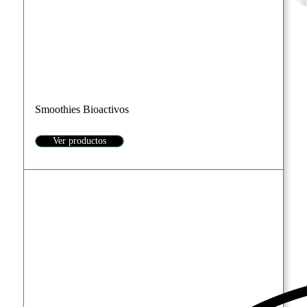
Smoothies Bioactivos
Ver productos