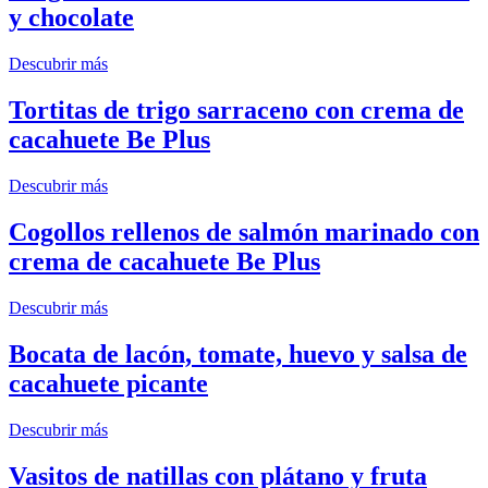
y chocolate
Descubrir más
Tortitas de trigo sarraceno con crema de
cacahuete Be Plus
Descubrir más
Cogollos rellenos de salmón marinado con
crema de cacahuete Be Plus
Descubrir más
Bocata de lacón, tomate, huevo y salsa de
cacahuete picante
Descubrir más
Vasitos de natillas con plátano y fruta