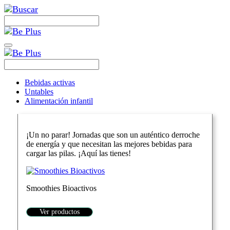
Bebidas activas
Untables
Alimentación infantil
¡Un no parar! Jornadas que son un auténtico derroche
de energía y que necesitan las mejores bebidas para
cargar las pilas. ¡Aquí las tienes!
Smoothies Bioactivos
Ver productos