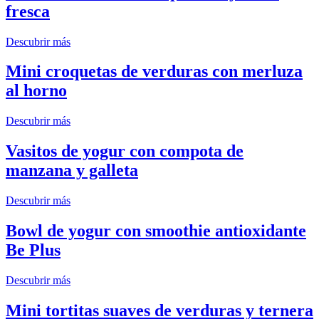
fresca
Descubrir más
Mini croquetas de verduras con merluza
al horno
Descubrir más
Vasitos de yogur con compota de
manzana y galleta
Descubrir más
Bowl de yogur con smoothie antioxidante
Be Plus
Descubrir más
Mini tortitas suaves de verduras y ternera