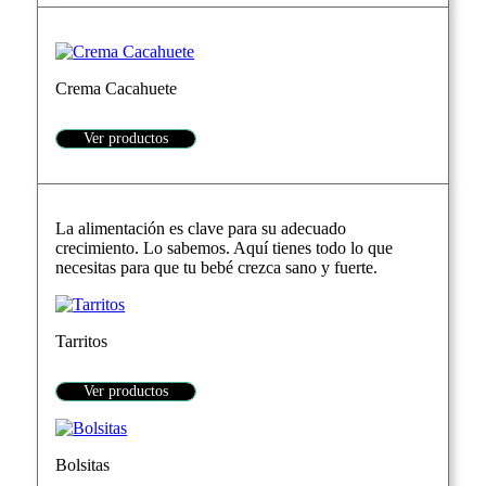
Crema Cacahuete
Ver productos
La alimentación es clave para su adecuado
crecimiento. Lo sabemos. Aquí tienes todo lo que
necesitas para que tu bebé crezca sano y fuerte.
Tarritos
Ver productos
Bolsitas