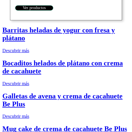
Ver productos
Barritas heladas de yogur con fresa y
plátano
Descubrir más
Bocaditos helados de plátano con crema
de cacahuete
Descubrir más
Galletas de avena y crema de cacahuete
Be Plus
Descubrir más
Mug cake de crema de cacahuete Be Plus