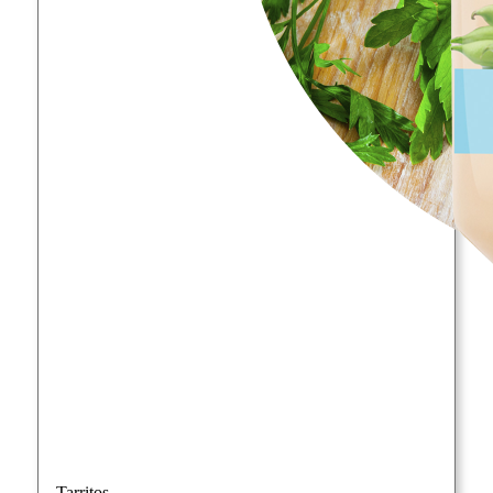
Tarritos