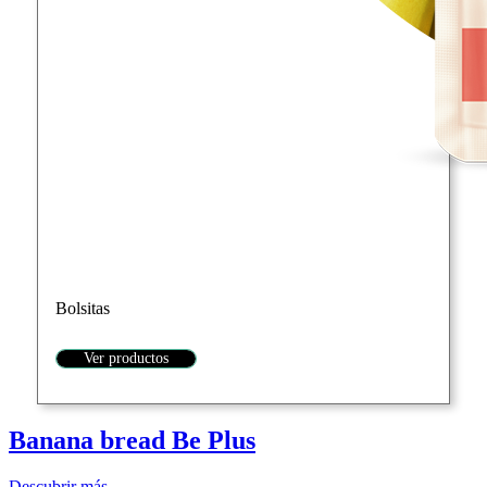
Bolsitas
Ver productos
Banana bread Be Plus
Descubrir más