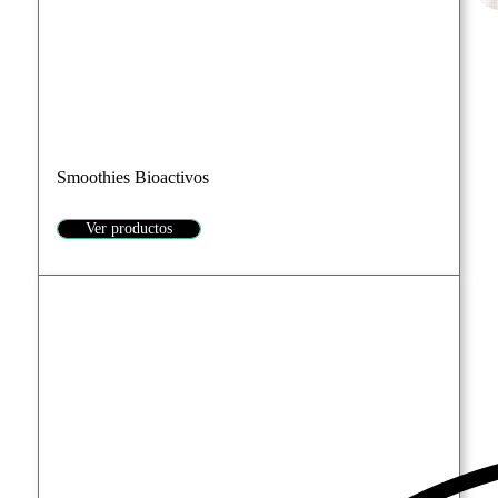
Smoothies Bioactivos
Ver productos