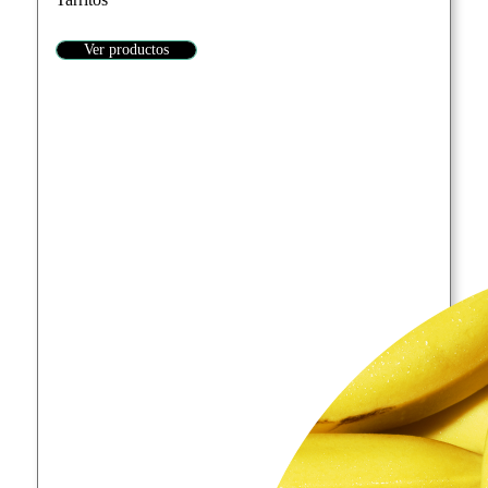
Ver productos