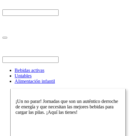
Bebidas activas
Untables
Alimentación infantil
¡Un no parar! Jornadas que son un auténtico derroche
de energía y que necesitan las mejores bebidas para
cargar las pilas. ¡Aquí las tienes!