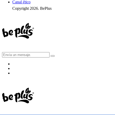
Canal ético
Copyright 2026. BePlus