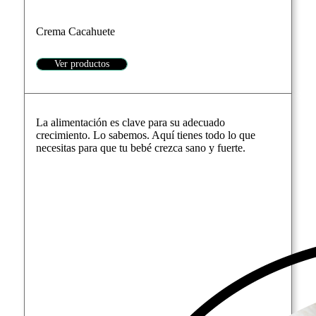
Crema Cacahuete
Ver productos
La alimentación es clave para su adecuado
crecimiento. Lo sabemos. Aquí tienes todo lo que
necesitas para que tu bebé crezca sano y fuerte.