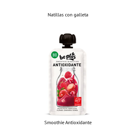
Natillas con galleta
Smoothie Antioxidante