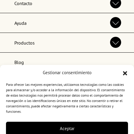
Contacto
Ayuda
Productos
Blog
Gestionar consentimiento
Lo más popular
Para ofrecer las mejores experiencias, utilizamos tecnologías como las cookies
para almacenar y/o acceder a la información del dispositivo. El consentimiento
de estas tecnologías nos permitirá procesar datos como el comportamiento de
navegación o las identificaciones únicas en este sitio. No consentir o retirar el
consentimiento, puede afectar negativamente a ciertas características y
funciones.
Términos y condiciones de uso
Aceptar