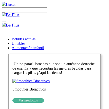
Bebidas activas
Untables
Alimentación infantil
¡Un no parar! Jornadas que son un auténtico derroche
de energía y que necesitan las mejores bebidas para
cargar las pilas. ¡Aquí las tienes!
Smoothies Bioactivos
Ver productos