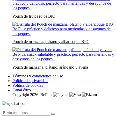
Pouch de frutos rojos BIO
Pouch de manzana, plátano y albaricoque BIO
Pouch de manzana, plátano, arándano y avena
Términos y condiciones de uso
Política de privacidad
Política de cookies
Canal ético
Copyright 2026. BePlus