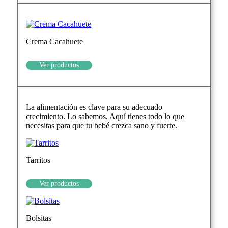
Crema Cacahuete
Ver productos
La alimentación es clave para su adecuado
crecimiento. Lo sabemos. Aquí tienes todo lo que
necesitas para que tu bebé crezca sano y fuerte.
Tarritos
Ver productos
Bolsitas