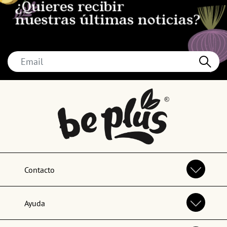
Contacto
Ayuda