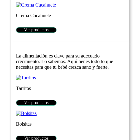
Crema Cacahuete
Ver productos
La alimentación es clave para su adecuado
crecimiento. Lo sabemos. Aquí tienes todo lo que
necesitas para que tu bebé crezca sano y fuerte.
Tarritos
Ver productos
Bolsitas
Ver productos