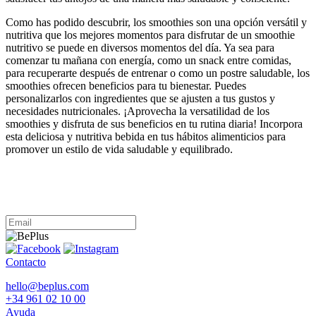
Como has podido descubrir, los smoothies son una opción versátil y
nutritiva que los mejores momentos para disfrutar de un smoothie
nutritivo se puede en diversos momentos del día. Ya sea para
comenzar tu mañana con energía, como un snack entre comidas,
para recuperarte después de entrenar o como un postre saludable, los
smoothies ofrecen beneficios para tu bienestar. Puedes
personalizarlos con ingredientes que se ajusten a tus gustos y
necesidades nutricionales. ¡Aprovecha la versatilidad de los
smoothies y disfruta de sus beneficios en tu rutina diaria! Incorpora
esta deliciosa y nutritiva bebida en tus hábitos alimenticios para
promover un estilo de vida saludable y equilibrado.
Contacto
hello@beplus.com
+34 961 02 10 00
Ayuda