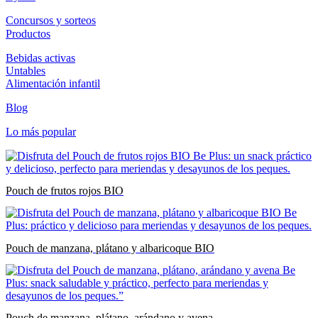
Concursos y sorteos
Productos
Bebidas activas
Untables
Alimentación infantil
Blog
Lo más popular
Pouch de frutos rojos BIO
Pouch de manzana, plátano y albaricoque BIO
Pouch de manzana, plátano, arándano y avena