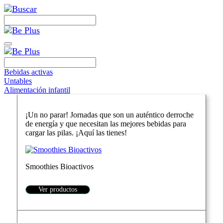
Bebidas activas
Untables
Alimentación infantil
¡Un no parar! Jornadas que son un auténtico derroche
de energía y que necesitan las mejores bebidas para
cargar las pilas. ¡Aquí las tienes!
Smoothies Bioactivos
Ver productos