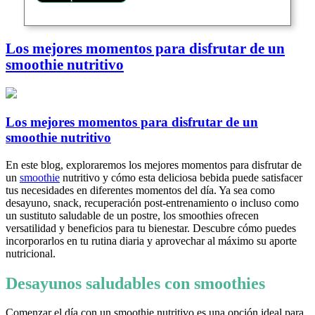
Los mejores momentos para disfrutar de un
smoothie nutritivo
Los mejores momentos para disfrutar de un
smoothie nutritivo
En este blog, exploraremos los mejores momentos para disfrutar de
un
smoothie
nutritivo y cómo esta deliciosa bebida puede satisfacer
tus necesidades en diferentes momentos del día. Ya sea como
desayuno, snack, recuperación post-entrenamiento o incluso como
un sustituto saludable de un postre, los smoothies ofrecen
versatilidad y beneficios para tu bienestar. Descubre cómo puedes
incorporarlos en tu rutina diaria y aprovechar al máximo su aporte
nutricional.
Desayunos saludables con smoothies
Comenzar el día con un smoothie nutritivo es una opción ideal para