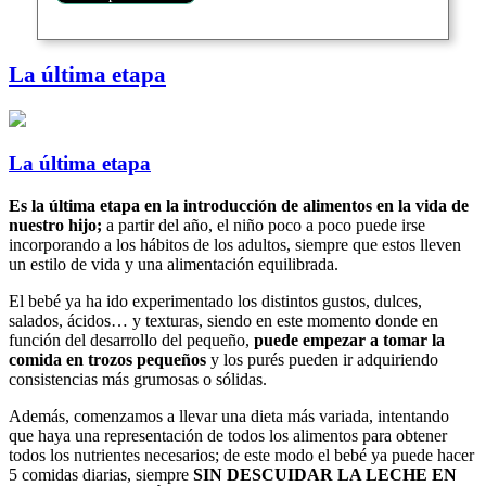
La última etapa
La última etapa
Es la última etapa en la introducción de alimentos en la vida de
nuestro hijo;
a partir del año, el niño poco a poco puede irse
incorporando a los hábitos de los adultos, siempre que estos lleven
un estilo de vida y una alimentación equilibrada.
El bebé ya ha ido experimentado los distintos gustos, dulces,
salados, ácidos… y texturas, siendo en este momento donde en
función del desarrollo del pequeño,
puede empezar a tomar la
comida en trozos pequeños
y los purés pueden ir adquiriendo
consistencias más grumosas o sólidas.
Además, comenzamos a llevar una dieta más variada, intentando
que haya una representación de todos los alimentos para obtener
todos los nutrientes necesarios; de este modo el bebé ya puede hacer
5 comidas diarias, siempre
SIN DESCUIDAR LA LECHE EN