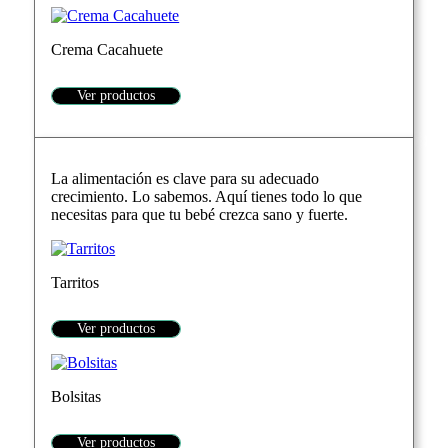
Crema Cacahuete
Ver productos
La alimentación es clave para su adecuado
crecimiento. Lo sabemos. Aquí tienes todo lo que
necesitas para que tu bebé crezca sano y fuerte.
Tarritos
Ver productos
Bolsitas
Ver productos