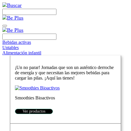
Bebidas activas
Untables
Alimentación infantil
¡Un no parar! Jornadas que son un auténtico derroche
de energía y que necesitan las mejores bebidas para
cargar las pilas. ¡Aquí las tienes!
Smoothies Bioactivos
Ver productos