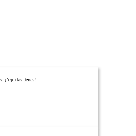
. ¡Aquí las tienes!