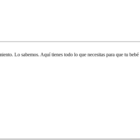
iento. Lo sabemos. Aquí tienes todo lo que necesitas para que tu bebé 