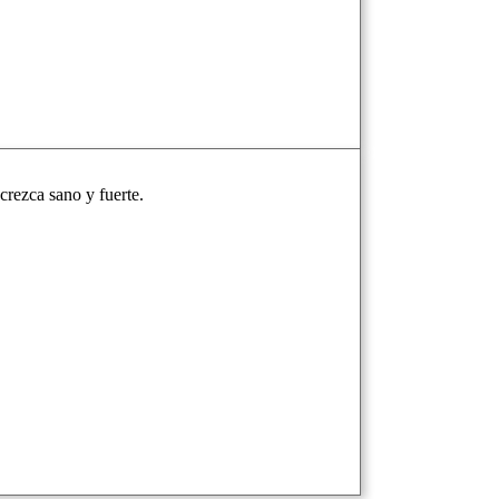
crezca sano y fuerte.