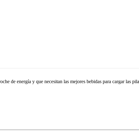
che de energía y que necesitan las mejores bebidas para cargar las pilas